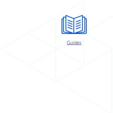
Guides