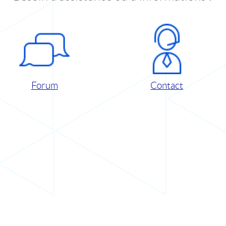
Forum
Contact