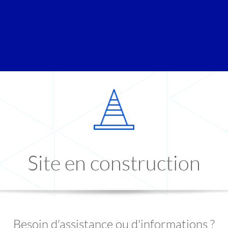
Site en construction
Besoin d'assistance ou d'informations ?