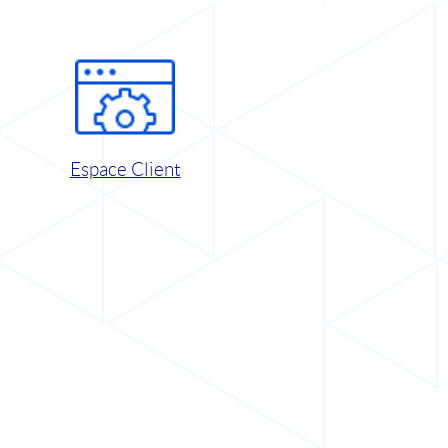
Espace Client